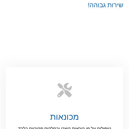
שירות גבוהה!
מכונאות
טיפולים על פי הוראות היצרן ובחלקים מקוריים בלבד