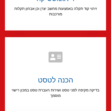
זיהוי קוד תקלה באמצעות מחשב יצרן וכן אבחון תקלות
מורכבות
הכנה לטסט
בדיקה מקיפה לפני טסט ושירות העברת טסט במכון רישוי
מוסמך