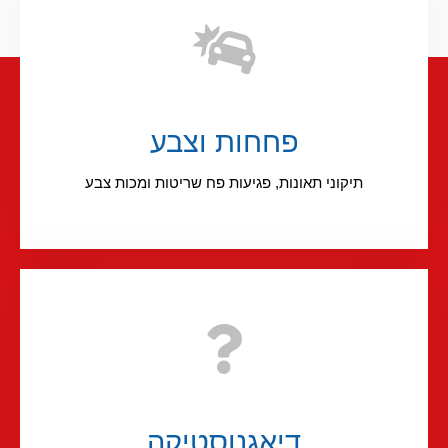
פחחות וצבע
תיקוני תאונות, פגיעות פח שריטות ומכות צבע
דיאגנוסטיקה