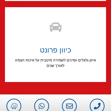
כיוון פרונט
איזון גלגלים וסרנים לשמירה מיטבית על איכות הצמיג
לאורך שנים