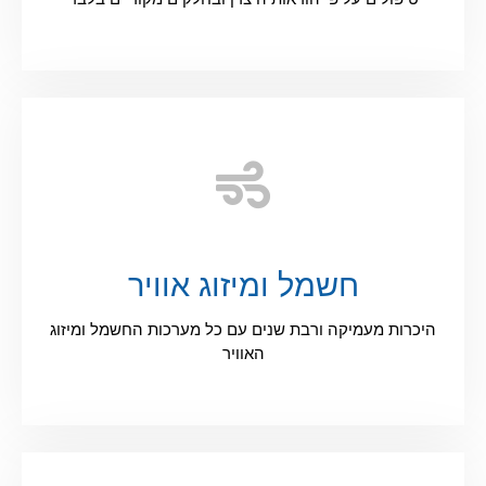
חשמל ומיזוג אוויר
היכרות מעמיקה ורבת שנים עם כל מערכות החשמל ומיזוג
האוויר