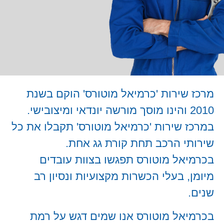
מרכז שירות 'כרמיאל מוטורס' הוקם בשנת
2010 והינו מוסך מורשה יונדאי ומיצובישי.
במרכז שירות 'כרמיאל מוטורס' תקבלו את כל
שירותי הרכב תחת קורת גג אחת.
בכרמיאל מוטורס תפגשו בצוות עובדים
מיומן, בעלי הכשרות מקצועיות ונסיון רב
שנים.
בכרמיאל מוטורס אנו שמים דגש על רמת