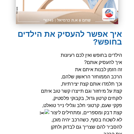
איך אפשר להעסיק את הילדים
בחופש?
הילדים בחופש ואין לכם רעיונות
איך להעסיק אותם?
זה הזמן לבנות איתם את
הרכב הממוחזר הראשון שלהם,
וכך תלמדו אותם קצת יצירתיות,
קצת על מיחזור וגם תייצרו קשר טוב איתם
לוקחים קרטון גדול, בקבוקי פלסטיק,
פקקי שעם, קרטוני חלב וגלילי נייר טואלט,
קצת דבק ומספריים, ומתחילים ליצור
לא לשכוח בסוף, כשהרכב יהיה מוכן,
להסביר להם שצריך גם לבדוק ולתקן