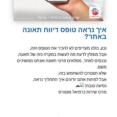
איך נראה טופס דיווח תאונה
באתר?
נכון, כולנו מעדיפים לא להכיר את הטופס הזה,
אבל מומלץ לדעת מה לעשות במקרה כזה של תאונה,
נכנסים לאתר, ממלאים פרטי תאונה ואנחנו ממשיכים
משם.
שלא תצטרכו להשתמש בזה,
אבל לפחות אתם יודעים איך התהליך נראה,
נסיעה טובה!
מרכז שירות כרמיאל מוטורס