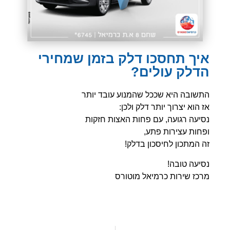
איך תחסכו דלק בזמן שמחירי
הדלק עולים?
התשובה היא שככל שהמנוע עובד יותר
אז הוא יצרוך יותר דלק ולכן:
נסיעה רגועה, עם פחות האצות חזקות
ופחות עצירות פתע,
זה המתכון לחיסכון בדלק!
נסיעה טובה!
מרכז שירות כרמיאל מוטורס