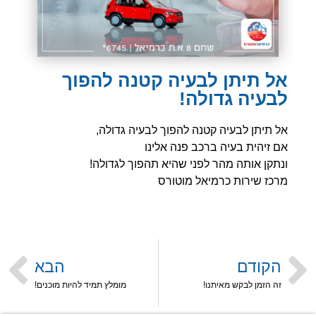
אל תיתן לבעיה קטנה להפוך
לבעיה גדולה!
אל תיתן לבעיה קטנה להפוך לבעיה גדולה,
אם זיהית בעיה ברכב פנה אלינו
ונתקן אותה מהר לפני שהיא תהפוך לגדולה!
מרכז שירות כרמיאל מוטורס
הקודם
הבא
זה הזמן לבקש מאיתנו!
מומלץ תמיד להיות מוכנים!