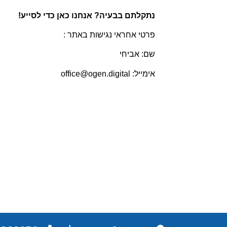
נתקלתם בבעיה? אנחנו כאן כדי לסייע!
פרטי אחראי נגישות באתר :
שם: אביחי
אימייל:
office@ogen.digital