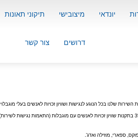
ות
יונדאי
מיצובישי
תיקוני תאונות
דרושים
צור קשר
ירות שלנו בכל הנוגע לנגישות ושוויון זכויות לאנשים בעלי מוגבלויו
ס, ספארי, מוזילה ואדג'.