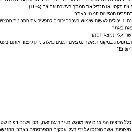
צה תקטין או תגדיל את המסך בעשרה אחוזים (10%)
 בתפריט הנגישות המצוי באתר
באה באתר
ים בתנועה. במקומות אשר נמצאים תכנים כאלה, ניתן לעצור אותם בע
לל הדפים המוצגים יהיו מונגשים. יחד עם זאת, יתכן וישנם דפים שטר
 חיצוניות, אשר הוכנסו על ידי בעלי עסקים המפרסמים באתר, ההנג