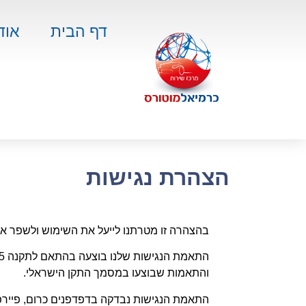
דף הבית
אוד
הצהרת נגישות
בהצהרה זו מטרתנו לייעל את השימוש ולשפר את הש
והתאמות שבוצעו במסמך התקן הישראלי.
התאמת הנגישות נבדקה בדפדפנים כרום, פיירפוק