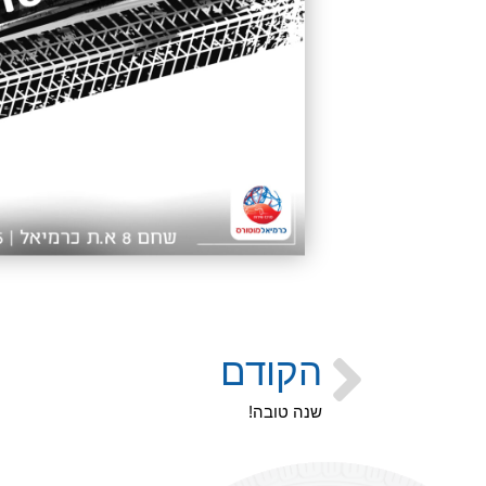
הקודם
שנה טובה!