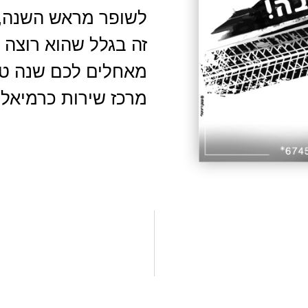
לשופר מראש השנה,
זה בגלל שהוא רוצה 
מאחלים לכם שנה טו
מרכז שירות כרמיאל 