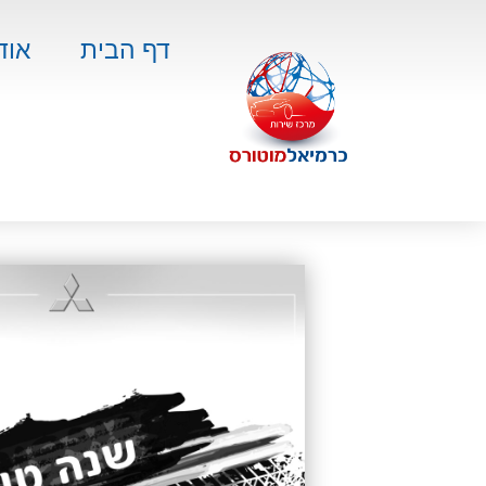
דף הבית
אוד