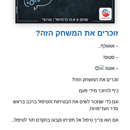
זוכרים את המשחק הזה?
– אאאלף..
– סטופ!
– אוטו!
זוכרים את המשחק הזה?
כיף להיזכר מידי פעם
וגם כדי שנזכור לשים את הבטיחות והטיפול ברכב בראש
סדר העדיפויות.
אם הוא צריך טיפול אל תזניחו וקבעו בהקדם תור לטיפול..