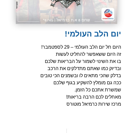
יום הלב העולמי!
היום חל יום הלב העולמי – 29 לספטמבר!
זה היום ששאפשר להחליט לעשות
בו את השינוי לשמור על הבריאות שלכם
ובדיוק כמו שאתם מתדלקים את הרכב
בדלק שהכי מתאים לו ובשמנים הכי טובים
ככה גם מומלץ להשקיע בגוף שלכם
שמשרת אתכם כל הזמן.
מאחלים לכם הרבה בריאות!
מרכז שירות כרמיאל מוטורס