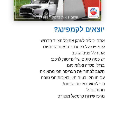
יוצאים לקמפינג?
אתם יכולים לארגן את כל הציוד הדרוש
לקמפינג על גג הרכב במקום שיתפוס
את חלל פנים הרכב
יש כמה סוגים של עריסות לרכב:
ברזל, פלדה ואלומיניום
חשוב לבחור את העריסה הכי מתאימה
עם תו תקן בטיחותי, ובאיכות הכי טובה
כדי לנסוע בצורה בטוחה!
תהנו בטיול!
מרכז שירות כרמיאל מוטורס