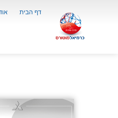
דף הבית
אוד