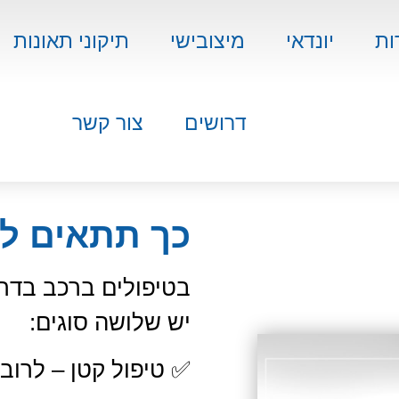
ות
יונדאי
מיצובישי
תיקוני תאונות
דרושים
צור קשר
כך תתאים לע
בטיפולים ברכב בדר
יש שלושה סוגים:
✅ טיפול קטן – לרוב