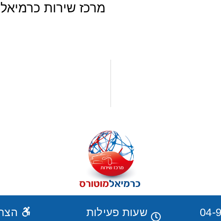
מרכז שירות כרמיאל 
04-
שעות פעילות
הצהר