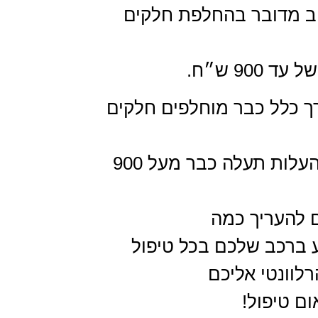
רוב מדובר בהחלפת חלקים
900 ש״ח.
רך כלל כבר מוחלפים חלקים
יותר ובשל זה ייתכן והעלות תעלה כבר מעל 900
ם להעריך כמה
 ברכב שלכם בכל טיפול
לוונטי אליכם
ום טיפול!