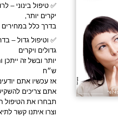
✅ טיפול בינוני – ל
יקרים יותר,
בדרך כלל במחירים של עד 
✅ וטיפול גדול – בד
גדולים ויקרים
ש״ח
אז עכשיו אתם יודעי
אתם צריכים להשקיע
תבחרו את הטיפול הר
וצרו איתנו קשר לתיא