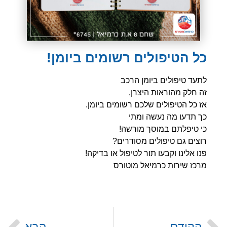
כל הטיפולים רשומים ביומן!
לתעד טיפולים ביומן הרכב
זה חלק מהוראות היצרן,
אז כל הטיפולים שלכם רשומים ביומן.
כך תדעו מה נעשה ומתי
כי טיפלתם במוסך מורשה!
רוצים גם טיפולים מסודרים?
פנו אלינו וקבעו תור לטיפול או בדיקה!
מרכז שירות כרמיאל מוטורס