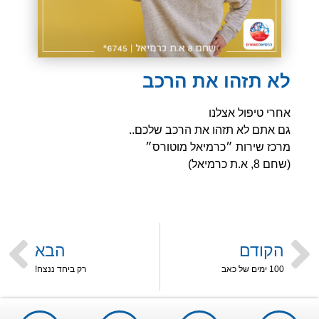
לא תזהו את הרכב
אחרי טיפול אצלנו
גם אתם לא תזהו את הרכב שלכם..
מרכז שירות ״כרמיאל מוטורס״
(שחם 8, א.ת כרמיאל)
הקודם
הבא
100 ימים של כאב
רק ביחד ננצח!