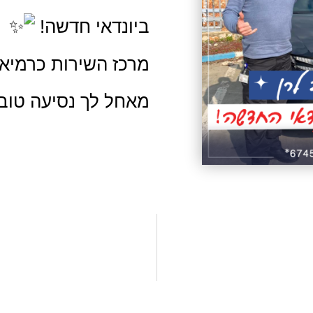
ביונדאי חדשה!
מרכז השירות כרמיא
מאחל לך נסיעה טוב