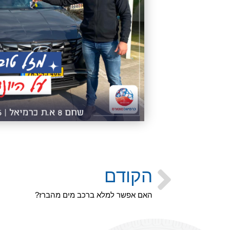
הקודם
האם אפשר למלא ברכב מים מהברז?