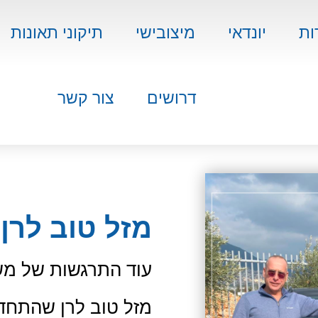
ות
יונדאי
מיצובישי
תיקוני תאונות
דרושים
צור קשר
מזל טוב לרן!
עוד התרגשות של מש
מזל טוב לרן שהתחד