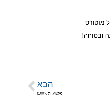
ל מוטורס
ה ובטוחה!
הבא
מקצועיות 100%!