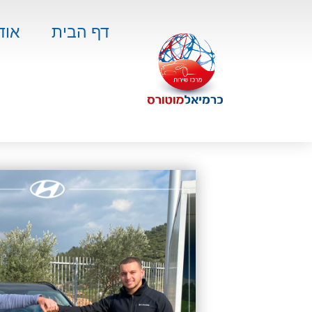
דף הבית
אוד