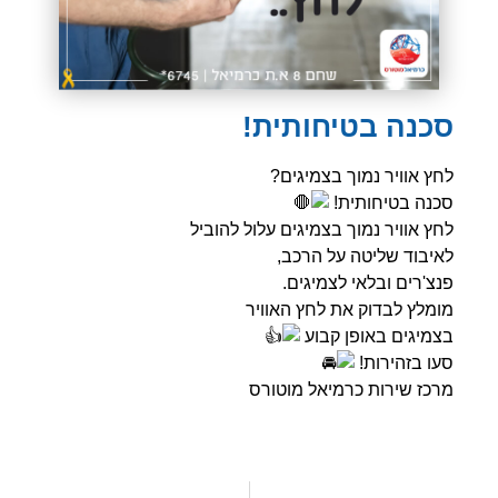
סכנה בטיחותית!
לחץ אוויר נמוך בצמיגים?
סכנה בטיחותית!
לחץ אוויר נמוך בצמיגים עלול להוביל
לאיבוד שליטה על הרכב,
פנצ'רים ובלאי לצמיגים.
מומלץ לבדוק את לחץ האוויר
בצמיגים באופן קבוע
סעו בזהירות!
מרכז שירות כרמיאל מוטורס