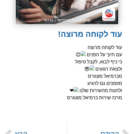
עוד לקוחה מרוצה!
עוד לקוחה מרוצה
עם חיוך על הפנים
כי כיף לבוא, לקבל טיפול
ולצאת רגועים
מכרמיאל מוטורס
מוזמנים גם להגיע
ולהנות מהשירות שלנו
מרכז שירות כרמיאל מוטורס