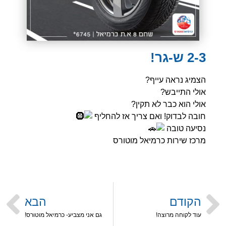
2-3 ש-גר!
הצמיג נראה עייף?
אולי התייבש?
אולי הוא כבר לא תקין?
חובה לבדוק! ואם צריך אז להחליף
נסיעה טובה
מרכז שירות כרמיאל מוטורס
הקודם
הבא
עוד לקוחה מרוצה!
גם אני מצביע- כרמיאל מוטורס!